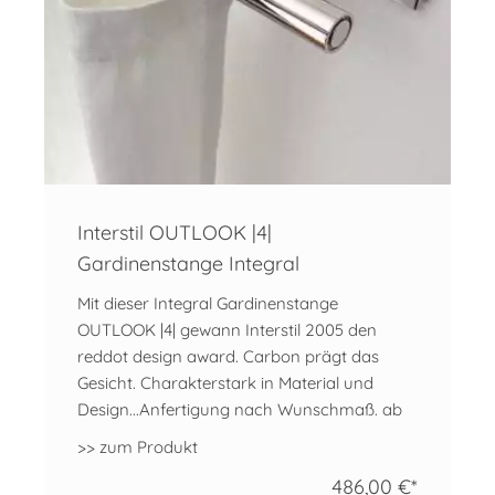
Interstil OUTLOOK |4|
Gardinenstange Integral
Mit dieser Integral Gardinenstange
OUTLOOK |4| gewann Interstil 2005 den
reddot design award. Carbon prägt das
Gesicht. Charakterstark in Material und
Design...Anfertigung nach Wunschmaß. ab
>> zum Produkt
486,00 €*