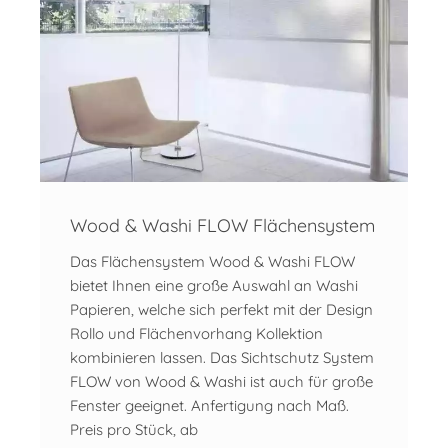
Wood & Washi FLOW Flächensystem
Das Flächensystem Wood & Washi FLOW
bietet Ihnen eine große Auswahl an Washi
Papieren, welche sich perfekt mit der Design
Rollo und Flächenvorhang Kollektion
kombinieren lassen. Das Sichtschutz System
FLOW von Wood & Washi ist auch für große
Fenster geeignet. Anfertigung nach Maß.
Preis pro Stück, ab