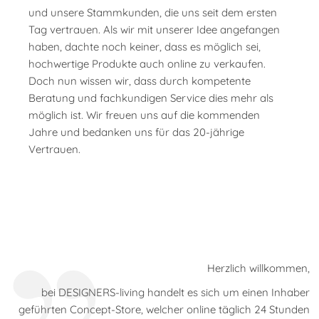
und unsere Stammkunden, die uns seit dem ersten
Tag vertrauen. Als wir mit unserer Idee angefangen
haben, dachte noch keiner, dass es möglich sei,
hochwertige Produkte auch online zu verkaufen.
Doch nun wissen wir, dass durch kompetente
Beratung und fachkundigen Service dies mehr als
möglich ist. Wir freuen uns auf die kommenden
Jahre und bedanken uns für das 20-jährige
Vertrauen.
Herzlich willkommen,
bei DESIGNERS-living handelt es sich um einen Inhaber
geführten Concept-Store, welcher online täglich 24 Stunden