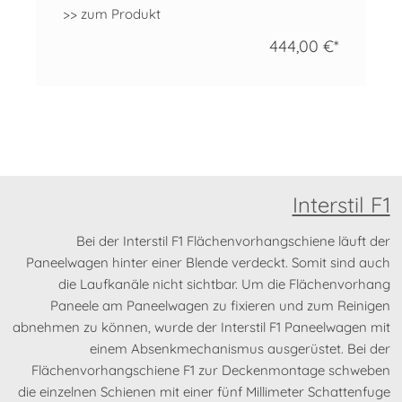
>> zum Produkt
444,00 €*
Interstil F1
Bei der Interstil F1 Flächenvorhangschiene läuft der
Paneelwagen hinter einer Blende verdeckt. Somit sind auch
die Laufkanäle nicht sichtbar. Um die Flächenvorhang
Paneele am Paneelwagen zu fixieren und zum Reinigen
abnehmen zu können, wurde der Interstil F1 Paneelwagen mit
einem Absenkmechanismus ausgerüstet. Bei der
Flächenvorhangschiene F1 zur Deckenmontage schweben
die einzelnen Schienen mit einer fünf Millimeter Schattenfuge