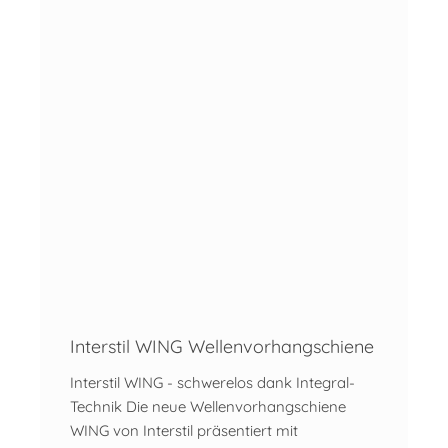
Interstil WING Wellenvorhangschiene
Interstil WING - schwerelos dank Integral-
Technik Die neue Wellenvorhangschiene
WING von Interstil präsentiert mit