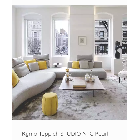
Kymo Teppich STUDIO NYC Pearl