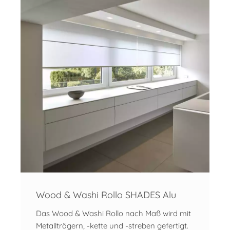
Wood & Washi Rollo SHADES Alu
Das Wood & Washi Rollo nach Maß wird mit
Metallträgern, -kette und -streben gefertigt.