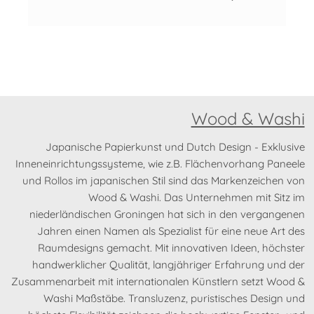
Wood & Washi
Japanische Papierkunst und Dutch Design - Exklusive
Inneneinrichtungssysteme, wie z.B. Flächenvorhang Paneele
und Rollos im japanischen Stil sind das Markenzeichen von
Wood & Washi. Das Unternehmen mit Sitz im
niederländischen Groningen hat sich in den vergangenen
Jahren einen Namen als Spezialist für eine neue Art des
Raumdesigns gemacht. Mit innovativen Ideen, höchster
handwerklicher Qualität, langjähriger Erfahrung und der
Zusammenarbeit mit internationalen Künstlern setzt Wood &
Washi Maßstäbe. Transluzenz, puristisches Design und