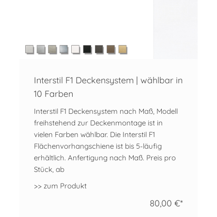
Interstil F1 Deckensystem | wählbar in
10 Farben
Interstil F1 Deckensystem nach Maß, Modell
freihstehend zur Deckenmontage ist in
vielen Farben wählbar. Die Interstil F1
Flächenvorhangschiene ist bis 5-läufig
erhältlich. Anfertigung nach Maß. Preis pro
Stück, ab
>> zum Produkt
80,00 €*