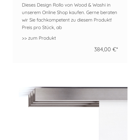
Dieses Design Rollo von Wood & Washi in
unserem Online Shop kaufen. Gerne beraten
wir Sie fachkompetent zu diesem Produkt!
Preis pro Stück, ab
>> zum Produkt
384,00 €*