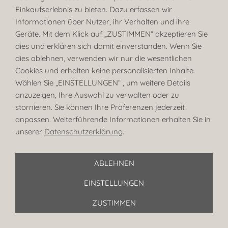
Einkaufserlebnis zu bieten. Dazu erfassen wir
Informationen über Nutzer, ihr Verhalten und ihre
Geräte. Mit dem Klick auf
„
ZUSTIMMEN“ akzeptieren Sie
dies und erklären sich damit einverstanden. Wenn Sie
dies ablehnen, verwenden wir nur die wesentlichen
Cookies und erhalten keine personalisierten Inhalte.
Wählen Sie „EINSTELLUNGEN“ , um weitere Details
anzuzeigen, Ihre Auswahl zu verwalten oder zu
stornieren. Sie können Ihre Präferenzen jederzeit
anpassen. Weiterführende Informationen erhalten Sie in
unserer
Datenschutzerklärung
.
ABLEHNEN
EINSTELLUNGEN
ZUSTIMMEN