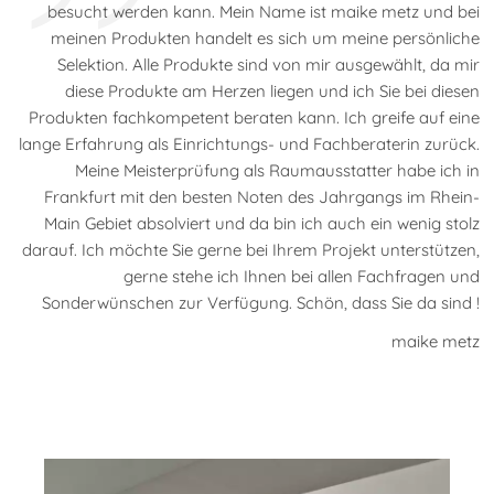
besucht werden kann. Mein Name ist maike metz und bei
meinen Produkten handelt es sich um meine persönliche
Selektion. Alle Produkte sind von mir ausgewählt, da mir
diese Produkte am Herzen liegen und ich Sie bei diesen
Produkten fachkompetent beraten kann. Ich greife auf eine
lange Erfahrung als Einrichtungs- und Fachberaterin zurück.
Meine Meisterprüfung als Raumausstatter habe ich in
Frankfurt mit den besten Noten des Jahrgangs im Rhein-
Main Gebiet absolviert und da bin ich auch ein wenig stolz
darauf. Ich möchte Sie gerne bei Ihrem Projekt unterstützen,
gerne stehe ich Ihnen bei allen Fachfragen und
Sonderwünschen zur Verfügung. Schön, dass Sie da sind !
maike metz