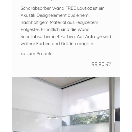
Schallabsorber Wand FREE Lautloz ist ein
Akustik Designelement aus einem
nachhaltigem Material aus recyceltem
Polyester. Erhältlich sind die Wand
Schallabsorber in 4 Farben. Auf Anfrage sind
weitere Farben und Größen möglich.
>> zum Produkt
99,90 €*