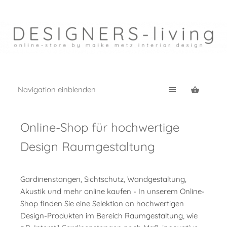
Navigation einblenden
Online-Shop für hochwertige
Design Raumgestaltung
Gardinenstangen, Sichtschutz, Wandgestaltung,
Akustik und mehr online kaufen - In unserem Online-
Shop finden Sie eine Selektion an hochwertigen
Design-Produkten im Bereich Raumgestaltung, wie