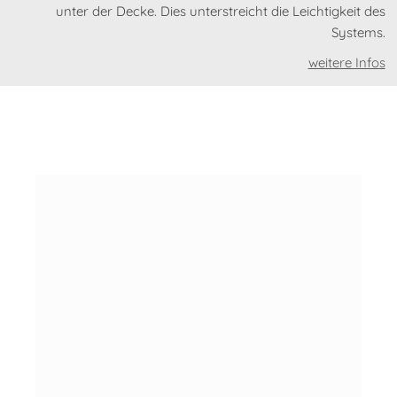
unter der Decke. Dies unterstreicht die Leichtigkeit des
Systems.
weitere Infos