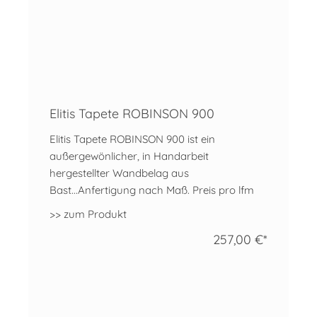
Elitis Tapete ROBINSON 900
Elitis Tapete ROBINSON 900 ist ein
außergewönlicher, in Handarbeit
hergestellter Wandbelag aus
Bast...Anfertigung nach Maß. Preis pro lfm
>> zum Produkt
257,00 €*