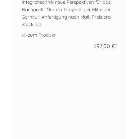
Integraltechnik neue Perspektiven für das
Flachprofil. Nur ein Träger in der Mitte der
Garnitur...Anfertigung nach Maß. Preis pro
Stück, ab
>> zum Produkt
697,00 €*