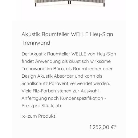
Akustik Raumteiler WELLE Hey-Sign
Trennwand
Der Akustik Raumteiler WELLE von Hey-Sign
findet Anwendung als akustisch wirksame
Trennwand im Büro, als Raumtrenner oder
Design Akustik Absorber und kann als
Schallschutz Paravent verwendet werden.
Viele Filz-Farben stehen zur Auswahl...
Anfertigung nach Kundenspezifikation -
Preis pro Stück, ab
>> zum Produkt
1.252,00 €*