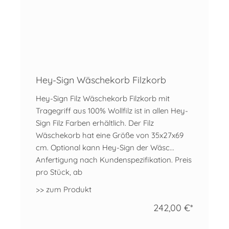
Hey-Sign Wäschekorb Filzkorb
Hey-Sign Filz Wäschekorb Filzkorb mit
Tragegriff aus 100% Wollfilz ist in allen Hey-
Sign Filz Farben erhältlich. Der Filz
Wäschekorb hat eine Größe von 35x27x69
cm. Optional kann Hey-Sign der Wäsc...
Anfertigung nach Kundenspezifikation. Preis
pro Stück, ab
>> zum Produkt
242,00 €*