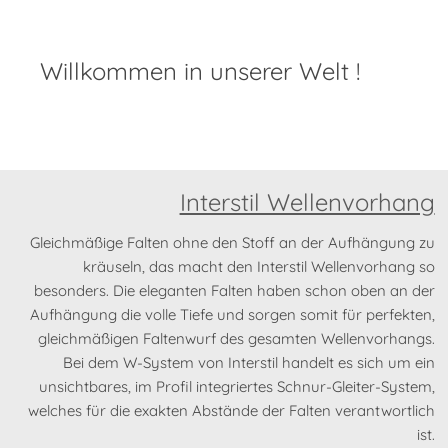
Willkommen in unserer Welt !
Interstil Wellenvorhang
Gleichmäßige Falten ohne den Stoff an der Aufhängung zu
kräuseln, das macht den Interstil Wellenvorhang so
besonders. Die eleganten Falten haben schon oben an der
Aufhängung die volle Tiefe und sorgen somit für perfekten,
gleichmäßigen Faltenwurf des gesamten Wellenvorhangs.
Bei dem W-System von Interstil handelt es sich um ein
unsichtbares, im Profil integriertes Schnur-Gleiter-System,
welches für die exakten Abstände der Falten verantwortlich
ist.