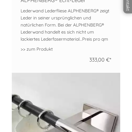
Kontakt
ALPHENBERG® Echt-Leder
Lederwand Lederfliese ALPHENBERG® zeigt
Leder in seiner ursprünglichen und
natürlichen Form. Bei der ALPHENBERG®
Lederwand handelt es sich nicht um
lackiertes Lederfasermaterial...Preis pro qm
>> zum Produkt
333,00 €*