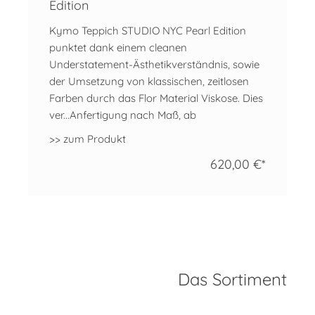
Edition
Kymo Teppich STUDIO NYC Pearl Edition
punktet dank einem cleanen
Understatement-Ästhetikverständnis, sowie
der Umsetzung von klassischen, zeitlosen
Farben durch das Flor Material Viskose. Dies
ver...Anfertigung nach Maß, ab
>> zum Produkt
620,00 €*
Das Sortiment