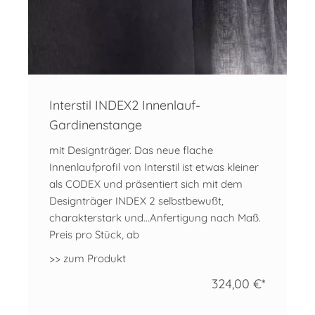
Interstil INDEX2 Innenlauf-
Gardinenstange
mit Designträger. Das neue flache
Innenlaufprofil von Interstil ist etwas kleiner
als CODEX und präsentiert sich mit dem
Designträger INDEX 2 selbstbewußt,
charakterstark und...Anfertigung nach Maß.
Preis pro Stück, ab
>> zum Produkt
324,00 €*