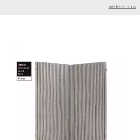
weitere Infos