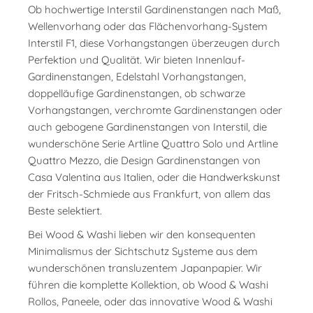
Ob hochwertige Interstil Gardinenstangen nach Maß,
Wellenvorhang oder das Flächenvorhang-System
Interstil F1, diese Vorhangstangen überzeugen durch
Perfektion und Qualität. Wir bieten Innenlauf-
Gardinenstangen, Edelstahl Vorhangstangen,
doppelläufige Gardinenstangen, ob schwarze
Vorhangstangen, verchromte Gardinenstangen oder
auch gebogene Gardinenstangen von Interstil, die
wunderschöne Serie Artline Quattro Solo und Artline
Quattro Mezzo, die Design Gardinenstangen von
Casa Valentina aus Italien, oder die Handwerkskunst
der Fritsch-Schmiede aus Frankfurt, von allem das
Beste selektiert.
Bei Wood & Washi lieben wir den konsequenten
Minimalismus der Sichtschutz Systeme aus dem
wunderschönen transluzentem Japanpapier. Wir
führen die komplette Kollektion, ob Wood & Washi
Rollos, Paneele, oder das innovative Wood & Washi