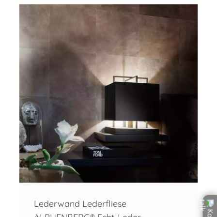
Lederwand Lederfliese