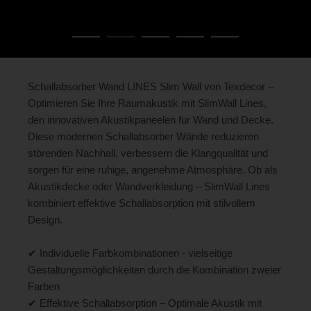
Schallabsorber Wand LINES Slim Wall von Texdecor –
Optimieren Sie Ihre Raumakustik mit SlimWall Lines,
den innovativen Akustikpaneelen für Wand und Decke.
Diese modernen Schallabsorber Wände reduzieren
störenden Nachhall, verbessern die Klangqualität und
sorgen für eine ruhige, angenehme Atmosphäre. Ob als
Akustikdecke oder Wandverkleidung – SlimWall Lines
kombiniert effektive Schallabsorption mit stilvollem
Design.
✔ Individuelle Farbkombinationen - vielseitige
Gestaltungsmöglichkeiten durch die Kombination zweier
Farben
✔ Effektive Schallabsorption – Optimale Akustik mit