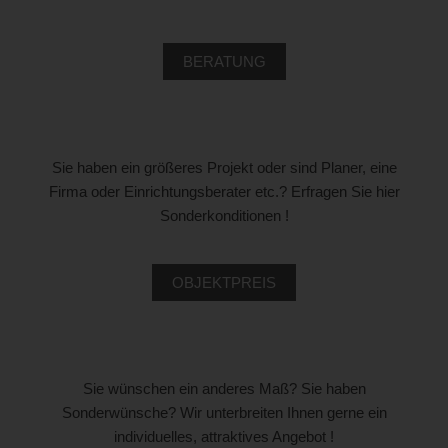
BERATUNG
Sie haben ein größeres Projekt oder sind Planer, eine
Firma oder Einrichtungsberater etc.? Erfragen Sie hier
Sonderkonditionen !
OBJEKTPREIS
Sie wünschen ein anderes Maß? Sie haben
Sonderwünsche? Wir unterbreiten Ihnen gerne ein
individuelles, attraktives Angebot !