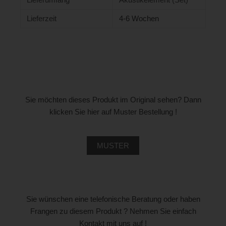
Lieferzeit
4-6 Wochen
Sie möchten dieses Produkt im Original sehen? Dann
klicken Sie hier auf Muster Bestellung !
MUSTER
Sie wünschen eine telefonische Beratung oder haben
Frangen zu diesem Produkt ? Nehmen Sie einfach
Kontakt mit uns auf !