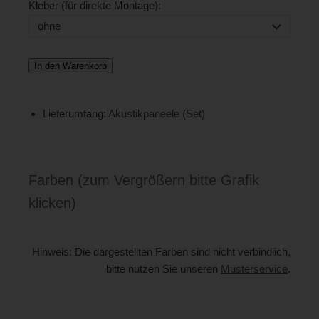
Kleber (für direkte Montage):
In den Warenkorb
Lieferumfang:
Akustikpaneele (Set)
Farben (zum Vergrößern bitte Grafik
klicken)
Hinweis: Die dargestellten Farben sind nicht verbindlich,
bitte nutzen Sie unseren
Musterservice
.