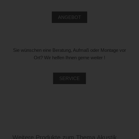
ANGEBOT
Sie wünschen eine Beratung, Aufmaß oder Montage vor
Ort? Wir helfen Ihnen gerne weiter !
SERVICE
Weitere Produkte zum Thema Akustik