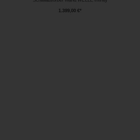
1.399,00 €
*