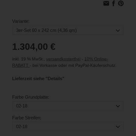
Variante:
1.304,00 €
inkl. 19 % MwSt.,
versandkostenfrei
-
10% Online-
RABATT
- bei Vorkasse oder mit PayPal-Käuferschutz.
Lieferzeit siehe "Details"
Farbe Grundplatte:
Farbe Streifen: