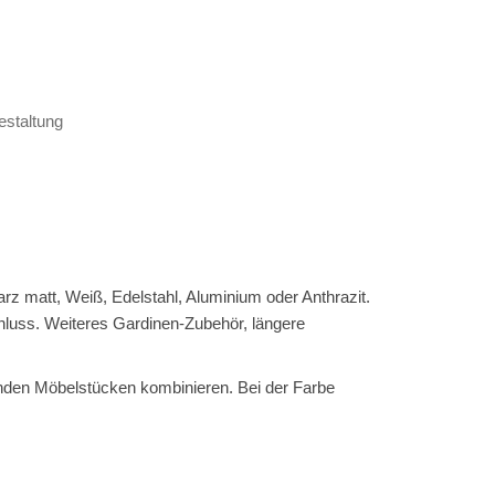
staltung
rz matt, Weiß, Edelstahl, Aluminium oder Anthrazit.
chluss. Weiteres Gardinen-Zubehör, längere
den Möbelstücken kombinieren. Bei der Farbe