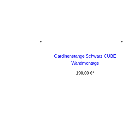
Gardinenstange Schwarz CUBE
Wandmontage
190,00 €
*