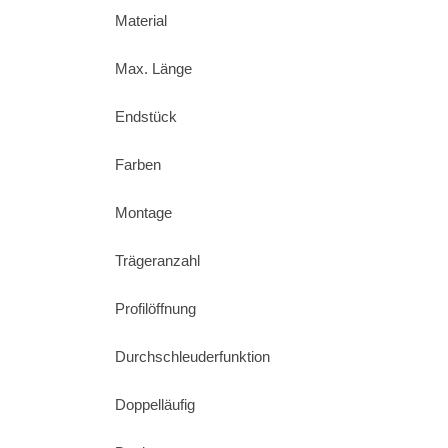
Material
Max. Länge
Endstück
Farben
Montage
Trägeranzahl
Profilöffnung
Durchschleuderfunktion
Doppelläufig