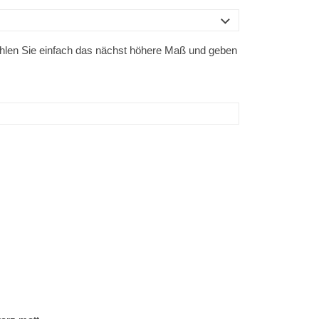
ählen Sie einfach das nächst höhere Maß und geben