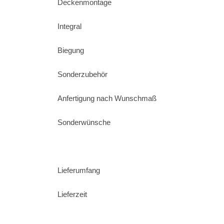
Deckenmontage
Integral
Biegung
Sonderzubehör
Anfertigung nach Wunschmaß
Sonderwünsche
Lieferumfang
Lieferzeit