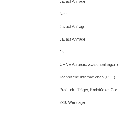
Ja, auf Anfrage
Nein
Ja, auf Anfrage
Ja, auf Anfrage
Ja
OHNE Aufpreis: Zwischenlängen od
Technische Informationen (PDF)
Profil inkl. Träger, Endstücke, Cli
2-10 Werktage