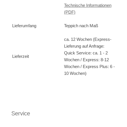
Technische Informationen
(PDF)
Lieferumfang
Teppich nach Maß
ca. 12 Wochen (Express-
Lieferung auf Anfrage:
Quick Service: ca. 1 - 2
Lieferzeit
Wochen / Express: 8-12
Wochen / Express Plus: 6 -
10 Wochen)
Service