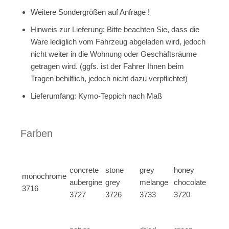
Weitere Sondergrößen auf Anfrage !
Hinweis zur Lieferung: Bitte beachten Sie, dass die
Ware lediglich vom Fahrzeug abgeladen wird, jedoch
nicht weiter in die Wohnung oder Geschäftsräume
getragen wird. (ggfs. ist der Fahrer Ihnen beim
Tragen behilflich, jedoch nicht dazu verpflichtet)
Lieferumfang: Kymo-Teppich nach Maß
Farben
concrete
stone
grey
honey
monochrome
aubergine
grey
melange
chocolate
3716
3727
3726
3733
3720