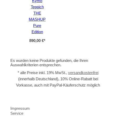
Kymo
Teppich
THE
MASHUP
Pure
Edition
890,00 €
*
Es wurden keine Produkte gefunden, die Ihren
Auswahlkriterien entsprechen.
* alle Preise inkl. 19% MwSt.,
versandkostenfrei
(innerhalb Deutschland), 10% Online-Rabatt bei
Vorkasse, auch mit PayPal-Käuferschutz möglich
Impressum
Service