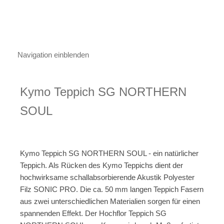
Navigation einblenden
Kymo Teppich SG NORTHERN
SOUL
Kymo Teppich SG NORTHERN SOUL - ein natürlicher
Teppich. Als Rücken des Kymo Teppichs dient der
hochwirksame schallabsorbierende Akustik Polyester
Filz SONIC PRO. Die ca. 50 mm langen Teppich Fasern
aus zwei unterschiedlichen Materialien sorgen für einen
spannenden Effekt. Der Hochflor Teppich SG