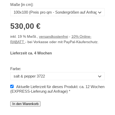
Maße [in cm]:
530,00 €
inkl. 19 % MwSt.,
versandkostenfrei
-
10% Online-
RABATT
- bei Vorkasse oder mit PayPal-Käuferschutz.
Lieferzeit ca. 4 Wochen
Farbe:
Aktuelle Lieferzeit für dieses Produkt: ca. 12 Wochen
(EXPRESS-Lieferung auf Anfrage) *
In den Warenkorb