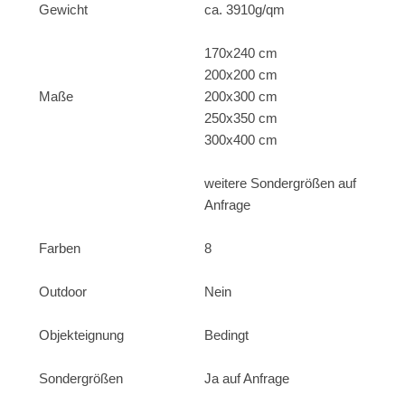
Gewicht
ca. 3910g/qm
170x240 cm
200x200 cm
Maße
200x300 cm
250x350 cm
300x400 cm
weitere Sondergrößen auf
Anfrage
Farben
8
Outdoor
Nein
Objekteignung
Bedingt
Sondergrößen
Ja auf Anfrage