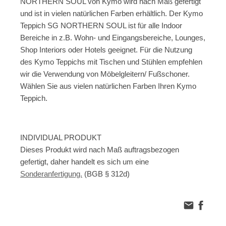
NORTHERN SOUL von Kymo wird nach Maß gefertigt
und ist in vielen natürlichen Farben erhältlich. Der Kymo
Teppich SG NORTHERN SOUL ist für alle Indoor
Bereiche in z.B. Wohn- und Eingangsbereiche, Lounges,
Shop Interiors oder Hotels geeignet. Für die Nutzung
des Kymo Teppichs mit Tischen und Stühlen empfehlen
wir die Verwendung von Möbelgleitern/ Fußschoner.
Wählen Sie aus vielen natürlichen Farben Ihren Kymo
Teppich.
INDIVIDUAL PRODUKT
Dieses Produkt wird nach Maß auftragsbezogen
gefertigt, daher handelt es sich um eine
Sonderanfertigung.
(BGB § 312d)