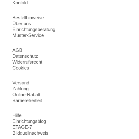
Kontakt
Bestellhinweise
Über uns
Einrichtungsberatung
Muster-Service
AGB
Datenschutz
Widerrufsrecht
Cookies
Versand
Zahlung
Online-Rabatt
Barrierefreiheit
Hilfe
Einrichtungsblog
ETAGE-7
Bildquellnachweis