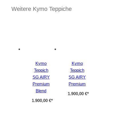
Weitere Kymo Teppiche
Kymo
Kymo
Teppich
Teppich
SG AIRY
SG AIRY
Premium
Premium
Blend
1.900,00 €
*
1.900,00 €
*