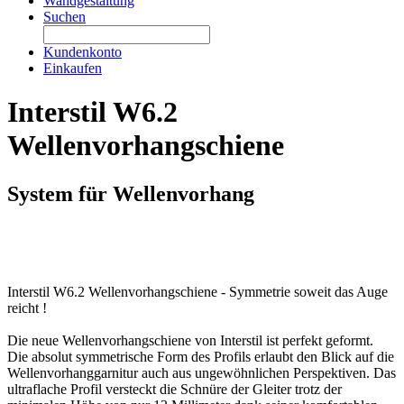
Wandgestaltung
Suchen
Kundenkonto
Einkaufen
Interstil W6.2
Wellenvorhangschiene
System für Wellenvorhang
Interstil W6.2 Wellenvorhangschiene - Symmetrie soweit das Auge
reicht !
Die neue Wellenvorhangschiene von Interstil ist perfekt geformt.
Die absolut symmetrische Form des Profils erlaubt den Blick auf die
Wellenvorhanggarnitur auch aus ungewöhnlichen Perspektiven. Das
ultraflache Profil versteckt die Schnüre der Gleiter trotz der