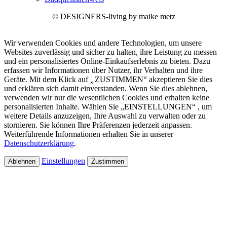
© DESIGNERS-living by maike metz
Wir verwenden Cookies und andere Technologien, um unsere
Websites zuverlässig und sicher zu halten, ihre Leistung zu messen
und ein personalisiertes Online-Einkaufserlebnis zu bieten. Dazu
erfassen wir Informationen über Nutzer, ihr Verhalten und ihre
Geräte. Mit dem Klick auf
„
ZUSTIMMEN“ akzeptieren Sie dies
und erklären sich damit einverstanden. Wenn Sie dies ablehnen,
verwenden wir nur die wesentlichen Cookies und erhalten keine
personalisierten Inhalte. Wählen Sie „EINSTELLUNGEN“ , um
weitere Details anzuzeigen, Ihre Auswahl zu verwalten oder zu
stornieren. Sie können Ihre Präferenzen jederzeit anpassen.
Weiterführende Informationen erhalten Sie in unserer
Datenschutzerklärung
.
Einstellungen
Ablehnen
Zustimmen