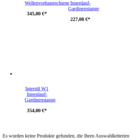
Wellenvorhangschiene
Innenlauf-
Gardinenstange
345,00 €
*
227,00 €
*
Interstil W1
Innenlauf-
Gardinenstange
354,00 €
*
Es wurden keine Produkte gefunden, die Ihren Auswahlkriterien