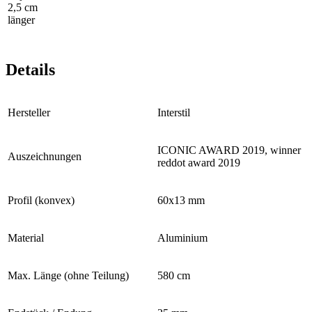
2,5 cm
länger
Details
Hersteller
Interstil
ICONIC AWARD 2019, winner
Auszeichnungen
reddot award 2019
Profil (konvex)
60x13 mm
Material
Aluminium
Max. Länge (ohne Teilung)
580 cm