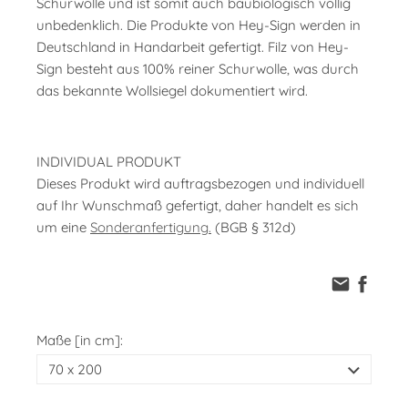
Schurwolle und ist somit auch baubiologisch völlig
unbedenklich. Die Produkte von Hey-Sign werden in
Deutschland in Handarbeit gefertigt. Filz von Hey-
Sign besteht aus 100% reiner Schurwolle, was durch
das bekannte Wollsiegel dokumentiert wird.
INDIVIDUAL PRODUKT
Dieses Produkt wird auftragsbezogen und individuell
auf Ihr Wunschmaß gefertigt, daher handelt es sich
um eine
Sonderanfertigung.
(BGB § 312d)
Maße [in cm]: