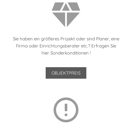
Sie haben ein größeres Projekt oder sind Planer, eine
Firma oder Einrichtungsberater etc.? Erfragen Sie
hier Sonderkonditionen !
OBJEKTPREIS