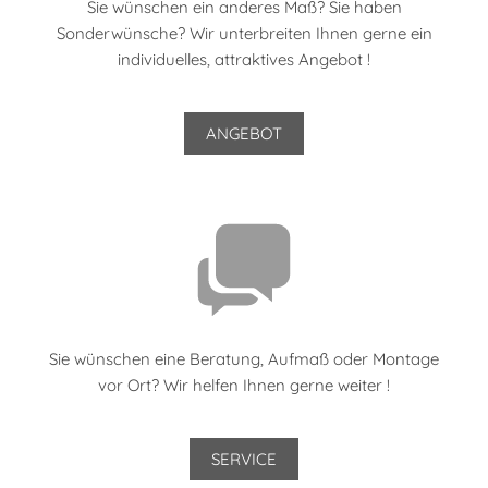
Sie wünschen ein anderes Maß? Sie haben
Sonderwünsche? Wir unterbreiten Ihnen gerne ein
individuelles, attraktives Angebot !
ANGEBOT
Sie wünschen eine Beratung, Aufmaß oder Montage
vor Ort? Wir helfen Ihnen gerne weiter !
SERVICE