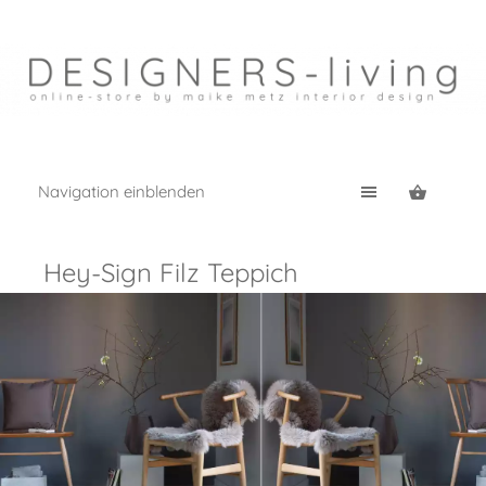
Navigation einblenden
Hey-Sign Filz Teppich