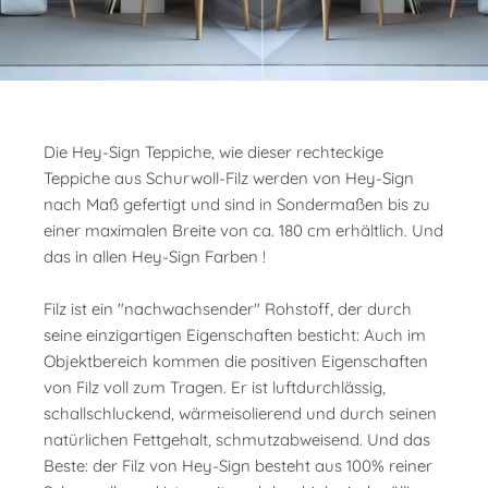
Die Hey-Sign Teppiche, wie dieser rechteckige
Teppiche aus Schurwoll-Filz werden von Hey-Sign
nach Maß gefertigt und sind in Sondermaßen bis zu
einer maximalen Breite von ca. 180 cm erhältlich. Und
das in allen Hey-Sign Farben !
Filz ist ein "nachwachsender" Rohstoff, der durch
seine einzigartigen Eigenschaften besticht: Auch im
Objektbereich kommen die positiven Eigenschaften
von Filz voll zum Tragen. Er ist luftdurchlässig,
schallschluckend, wärmeisolierend und durch seinen
natürlichen Fettgehalt, schmutzabweisend. Und das
Beste: der Filz von Hey-Sign besteht aus 100% reiner