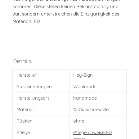
kommen. Diese stellen keinen Reklamationsgrund
dar, sondern unterstreichen die Einzigartigkeit des
Materials: Filz.
Details
Hersteller
Hey-Sign
Auszeichnungen
Woolmark
Herstellungsart
handmade
Material
100% Schurwolle
Rücken
ohne
Pflege
Pflegehinweise Filz