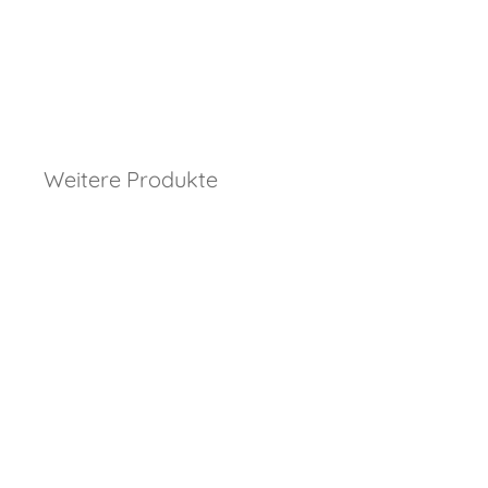
Weitere Produkte