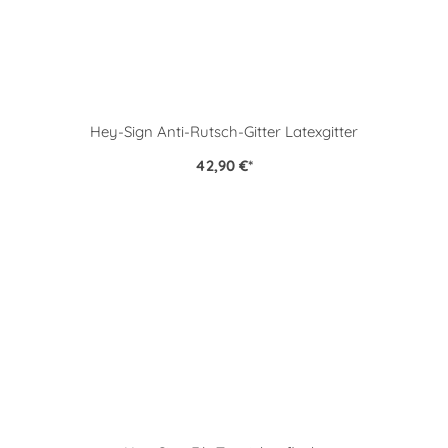
Hey-Sign Anti-Rutsch-Gitter Latexgitter
42,90 €
*