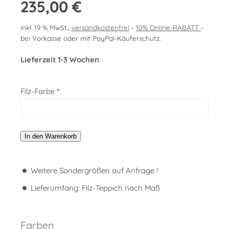
235,00 €
inkl. 19 % MwSt.,
versandkostenfrei
-
10% Online-RABATT
-
bei Vorkasse oder mit PayPal-Käuferschutz.
Lieferzeit 1-3 Wochen
Filz-Farbe *:
In den Warenkorb
Weitere Sondergrößen auf Anfrage !
Lieferumfang: Filz-Teppich nach Maß
Farben