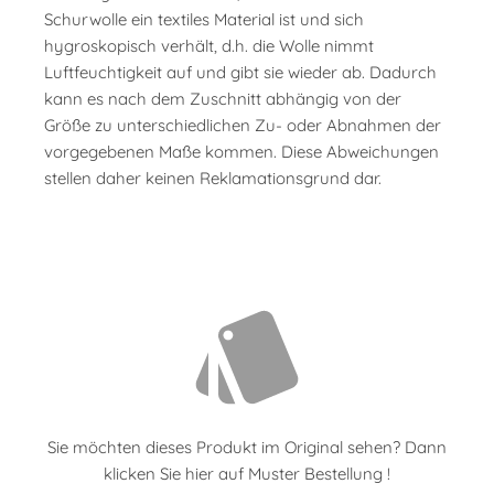
Schurwolle ein textiles Material ist und sich
hygroskopisch verhält, d.h. die Wolle nimmt
Luftfeuchtigkeit auf und gibt sie wieder ab. Dadurch
kann es nach dem Zuschnitt abhängig von der
Größe zu unterschiedlichen Zu- oder Abnahmen der
vorgegebenen Maße kommen. Diese Abweichungen
stellen daher keinen Reklamationsgrund dar.
Sie möchten dieses Produkt im Original sehen? Dann
klicken Sie hier auf Muster Bestellung !