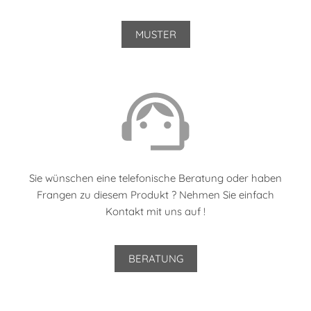
MUSTER
Sie wünschen eine telefonische Beratung oder haben
Frangen zu diesem Produkt ? Nehmen Sie einfach
Kontakt mit uns auf !
BERATUNG