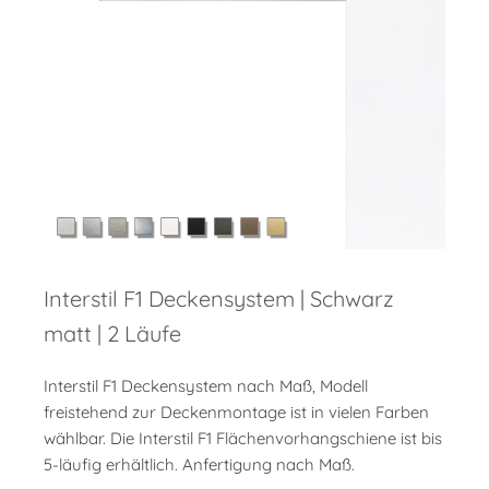
Interstil F1 Deckensystem | Schwarz
matt | 2 Läufe
Interstil F1 Deckensystem nach Maß, Modell
freistehend zur Deckenmontage ist in vielen Farben
wählbar. Die Interstil F1 Flächenvorhangschiene ist bis
5-läufig erhältlich. Anfertigung nach Maß.