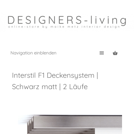
Navigation einblenden
Interstil F1 Deckensystem |
Schwarz matt | 2 Läufe